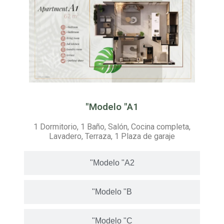
"Modelo "A1
1 Dormitorio, 1 Baño, Salón, Cocina completa,
Lavadero, Terraza, 1 Plaza de garaje
"Modelo "A2
"Modelo "B
"Modelo "C