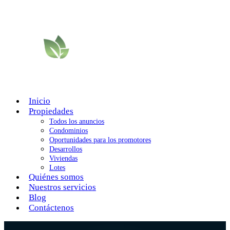
Inicio
Propiedades
Todos los anuncios
Condominios
Oportunidades para los promotores
Desarrollos
Viviendas
Lotes
Quiénes somos
Nuestros servicios
Blog
Contáctenos