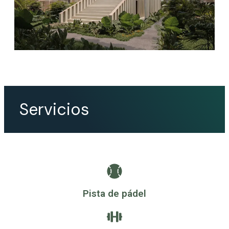
Servicios
Pista de pádel