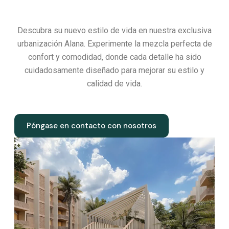
Descubra su nuevo estilo de vida en nuestra exclusiva
urbanización Alana. Experimente la mezcla perfecta de
confort y comodidad, donde cada detalle ha sido
cuidadosamente diseñado para mejorar su estilo y
calidad de vida.
Póngase en contacto con nosotros