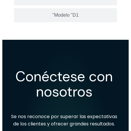
"Modelo "D1
Conéctese con
nosotros
Se nos reconoce por superar las expectativas
de los clientes y ofrecer grandes resultados.