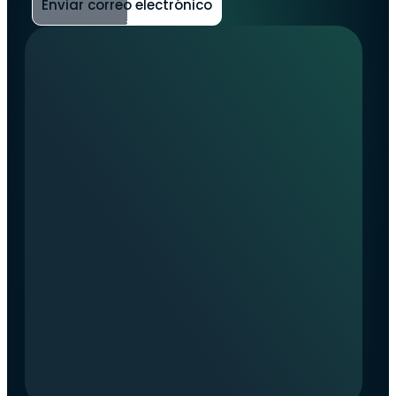
Enviar correo electrónico