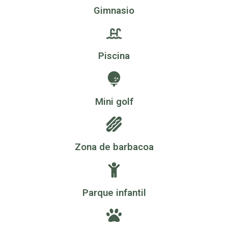
Gimnasio
Piscina
Mini golf
Zona de barbacoa
Parque infantil