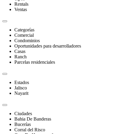
Rentals
Ventas
Categorías
Comercial
Condominios
Oportunidades para desarrolladores
Casas
Ranch
Parcelas residenciales
Estados
Jalisco
Nayarit
Ciudades
Bahia De Banderas
Bucerías
Corral del Risco