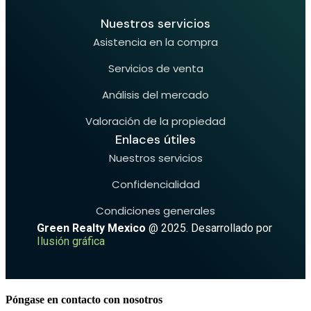
Nuestros servicios
Asistencia en la compra
Servicios de venta
Análisis del mercado
Valoración de la propiedad
Enlaces útiles
Nuestros servicios
Confidencialidad
Condiciones generales
Green Realty Mexico
@ 2025. Desarrollado por
Ilusión gráfica
Póngase en contacto con nosotros