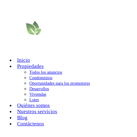
Inicio
Propiedades
Todos los anuncios
Condominios
Oportunidades para los promotores
Desarrollos
Viviendas
Lotes
Quiénes somos
Nuestros servicios
Blog
Contáctenos