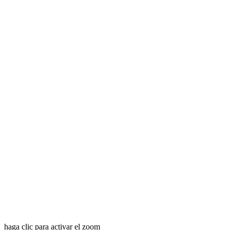
haga clic para activar el zoom