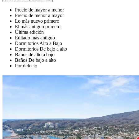
Precio de mayor a menor
Precio de menor a mayor
Lo más nuevo primero
El más antiguo primero
Última edición
Editado más antiguo
Dormitorios Alto a Bajo
Dormitorios De bajo a alto
Baños de alto a bajo
Baños De bajo a alto
Por defecto