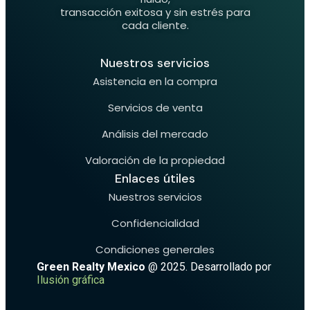
transacción exitosa y sin estrés para
cada cliente.
Nuestros servicios
Asistencia en la compra
Servicios de venta
Análisis del mercado
Valoración de la propiedad
Enlaces útiles
Nuestros servicios
Confidencialidad
Condiciones generales
Green Realty Mexico
@ 2025. Desarrollado por
Ilusión gráfica