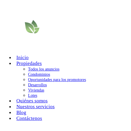
Inicio
Propiedades
Todos los anuncios
Condominios
Oportunidades para los promotores
Desarrollos
Viviendas
Lotes
Quiénes somos
Nuestros servicios
Blog
Contáctenos