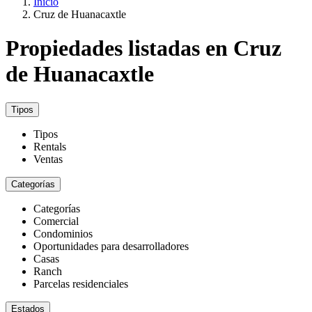
Inicio
Cruz de Huanacaxtle
Propiedades listadas en Cruz
de Huanacaxtle
Tipos
Tipos
Rentals
Ventas
Categorías
Categorías
Comercial
Condominios
Oportunidades para desarrolladores
Casas
Ranch
Parcelas residenciales
Estados