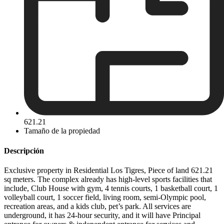
621.21
Tamaño de la propiedad
Descripción
Exclusive property in Residential Los Tigres, Piece of land 621.21
sq meters. The complex already has high-level sports facilities that
include, Club House with gym, 4 tennis courts, 1 basketball court, 1
volleyball court, 1 soccer field, living room, semi-Olympic pool,
recreation areas, and a kids club, pet’s park. All services are
underground, it has 24-hour security, and it will have Principal