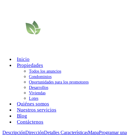
Inicio
Propiedades
Todos los anuncios
Condominios
Oportunidades para los promotores
Desarrollos
Viviendas
Lotes
Quiénes somos
Nuestros servicios
Blog
Contáctenos
Descripción
Dirección
Detalles
Características
Mapa
Programar una