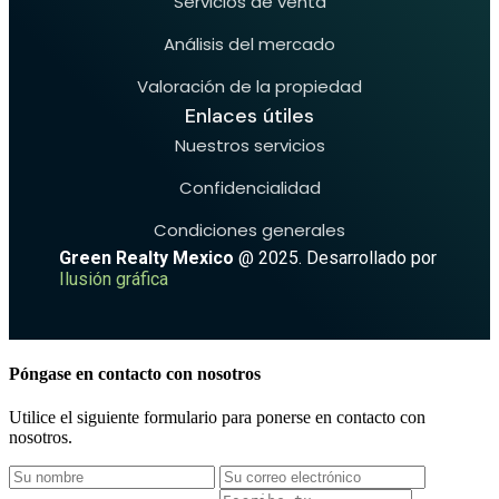
Servicios de venta
Análisis del mercado
Valoración de la propiedad
Enlaces útiles
Nuestros servicios
Confidencialidad
Condiciones generales
Green Realty Mexico
@ 2025. Desarrollado por
Ilusión gráfica
Póngase en contacto con nosotros
Utilice el siguiente formulario para ponerse en contacto con
nosotros.