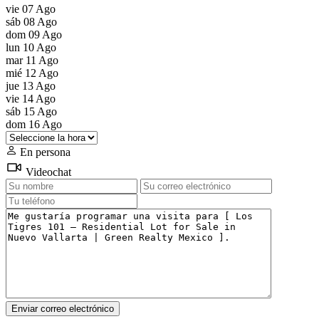
vie
07
Ago
sáb
08
Ago
dom
09
Ago
lun
10
Ago
mar
11
Ago
mié
12
Ago
jue
13
Ago
vie
14
Ago
sáb
15
Ago
dom
16
Ago
En persona
Videochat