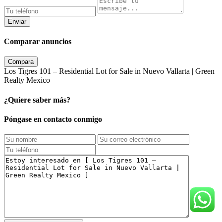
Enviar
Comparar anuncios
Compara
Los Tigres 101 – Residential Lot for Sale in Nuevo Vallarta | Green
Realty Mexico
¿Quiere saber más?
Póngase en contacto conmigo