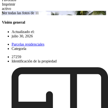
Imprimir
activo
Ver todas las fotos de 11
Visión general
Actualizado el:
julio 30, 2026
Parcelas residenciales
Categoría
27259
Identificación de la propiedad