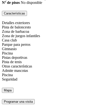
Nº de pisos
No disponible
Características
Detalles exteriores
Pista de baloncesto
Zona de barbacoa
Zona de juegos infantiles
Casa club
Parque para perros
Gimnasio
Piscina
Pistas deportivas
Pista de tenis
Otras características
Admite mascotas
Piscina
Seguridad
Mapa
Programar una visita