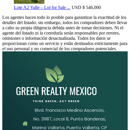
Lote A2 Valle – Lot for Sale ...
USD
$ 546,000
Los agentes hacen todo lo posible para garantizar la exactitud de los
detalles del listado; sin embargo, todos los compradores deben llevar
a cabo su propia diligencia debida antes de tomar decisiones. Ni el
agente del listado ni la correduría serán responsables por errores,
omisiones o información desactualizada. Todos los datos se
proporcionan como un servicio y están destinados estrictamente para
el uso personal y no comercial de los compradores potenciales.
Blvd. Francisco Medina Ascencio,
No. 3987, Local 8, Punto Banderas,
Marina Vallarta, Puerto Vallarta, CP