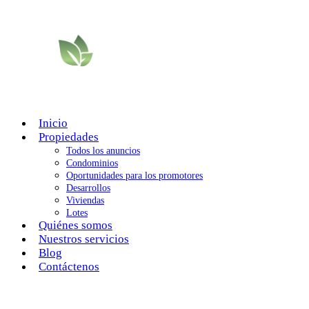
Inicio
Propiedades
Todos los anuncios
Condominios
Oportunidades para los promotores
Desarrollos
Viviendas
Lotes
Quiénes somos
Nuestros servicios
Blog
Contáctenos