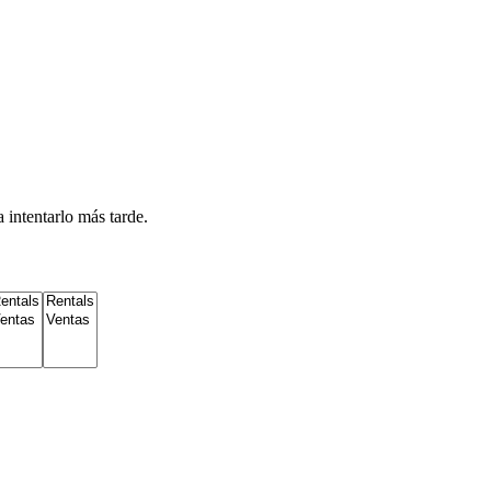
 intentarlo más tarde.