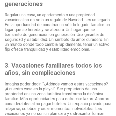
generaciones
Regalar una casa, un apartamento o una propiedad
vacacional no es solo un regalo de Navidad… es un legado.
Es la oportunidad de construir un sólido legado familiar, un
lugar que se hereda y se atesora: Un hogar que se
transmite de generación en generación. Una garantía de
seguridad y estabilidad. Un símbolo de amor duradero. En
un mundo donde todo cambia rápidamente, tener un activo
fijo ofrece tranquilidad y estabilidad emocional. —
3. Vacaciones familiares todos los
años, sin complicaciones
Imagina poder decir: "¿Adónde vamos estas vacaciones?
¡A nuestra casa en la playa!". Ser propietario de una
propiedad en una zona turística transforma la dinámica
familiar: Más oportunidades para estrechar lazos. Ahorros
considerables al no pagar hoteles. Un espacio privado para
relajarse, celebrar y crear momentos inolvidables. Las
vacaciones ya no son un plan caro y estresante: forman