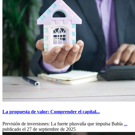
La propuesta de valor: Comprender el capital...
Previsión de inversiones: La fuerte plusvalía que impulsa Bahía
...
publicado el 27 de septiembre de 2025