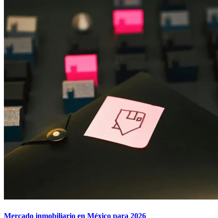
Mercado inmobiliario en México para 2026