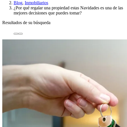
Blog
,
Inmobiliarios
¿Por qué regalar una propiedad estas Navidades es una de las
mejores decisiones que puedes tomar?
Resultados de su búsqueda