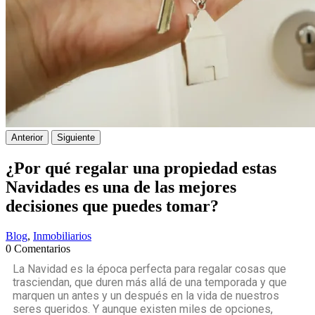
Anterior
Siguiente
¿Por qué regalar una propiedad estas
Navidades es una de las mejores
decisiones que puedes tomar?
Blog
,
Inmobiliarios
0 Comentarios
La Navidad es la época perfecta para regalar cosas que
trasciendan, que duren más allá de una temporada y que
marquen un antes y un después en la vida de nuestros
seres queridos. Y aunque existen miles de opciones,