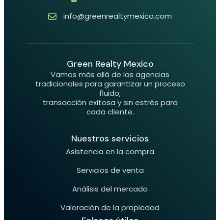
info@greenrealtymexico.com
Green Realty Mexico
Vamos más allá de las agencias
tradicionales para garantizar un proceso
fluido,
transacción exitosa y sin estrés para
cada cliente.
Nuestros servicios
Asistencia en la compra
Servicios de venta
Análisis del mercado
Valoración de la propiedad