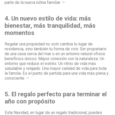
parte de la nueva rutina familiar. —
4. Un nuevo estilo de vida: más
bienestar, más tranquilidad, más
momentos
Regalar una propiedad no solo cambia tu lugar de
residencia, sino también tu forma de vivir. Ser propietario
de una casa cerca del mar o en un entorno natural ofrece
beneficios únicos: Mayor conexión con la naturaleza. Un
entorno que reduce el estrés. Un ritmo de vida más
saludable y relajado. Una mayor calidad de vida para toda
la familia. Es el punto de partida para una vida más plena y
consciente. —
5. El regalo perfecto para terminar el
año con propósito
Esta Navidad, en lugar de un regalo tradicional, puedes