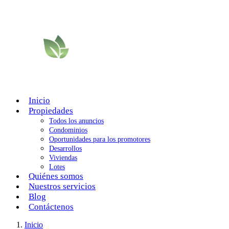
Inicio
Propiedades
Todos los anuncios
Condominios
Oportunidades para los promotores
Desarrollos
Viviendas
Lotes
Quiénes somos
Nuestros servicios
Blog
Contáctenos
Inicio