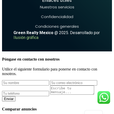
Enlaces útiles
Nuestros servicios
Confidencialidad
Condiciones generales
Green Realty Mexico
@ 2025. Desarrollado por
Ilusión gráfica
Póngase en contacto con nosotros
Utilice el siguiente formulario para ponerse en contacto con
nosotros.
Enviar
Comparar anuncios