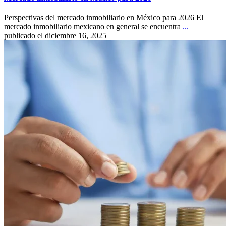
Perspectivas del mercado inmobiliario en México para 2026 El
mercado inmobiliario mexicano en general se encuentra
...
publicado el diciembre 16, 2025