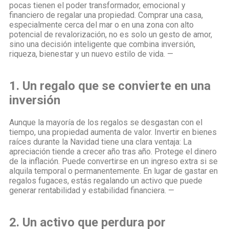
pocas tienen el poder transformador, emocional y
financiero de regalar una propiedad. Comprar una casa,
especialmente cerca del mar o en una zona con alto
potencial de revalorización, no es solo un gesto de amor,
sino una decisión inteligente que combina inversión,
riqueza, bienestar y un nuevo estilo de vida. —
1. Un regalo que se convierte en una
inversión
Aunque la mayoría de los regalos se desgastan con el
tiempo, una propiedad aumenta de valor. Invertir en bienes
raíces durante la Navidad tiene una clara ventaja: La
apreciación tiende a crecer año tras año. Protege el dinero
de la inflación. Puede convertirse en un ingreso extra si se
alquila temporal o permanentemente. En lugar de gastar en
regalos fugaces, estás regalando un activo que puede
generar rentabilidad y estabilidad financiera. —
2. Un activo que perdura por