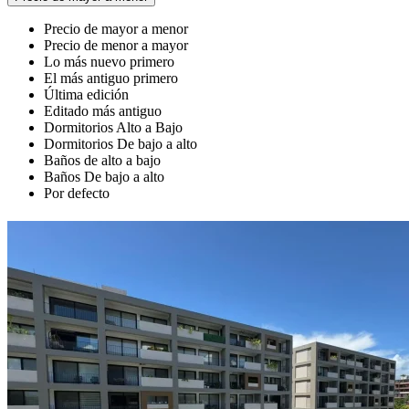
Precio de mayor a menor
Precio de menor a mayor
Lo más nuevo primero
El más antiguo primero
Última edición
Editado más antiguo
Dormitorios Alto a Bajo
Dormitorios De bajo a alto
Baños de alto a bajo
Baños De bajo a alto
Por defecto