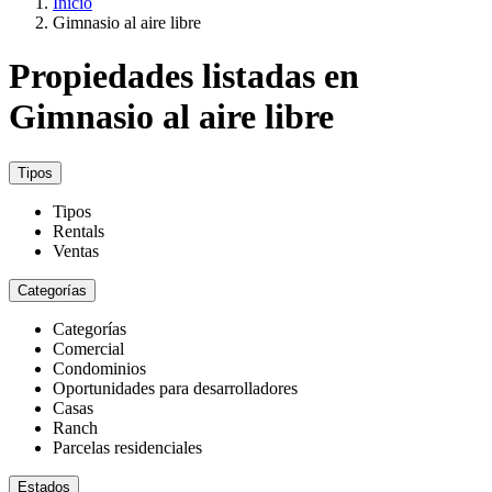
Inicio
Gimnasio al aire libre
Propiedades listadas en
Gimnasio al aire libre
Tipos
Tipos
Rentals
Ventas
Categorías
Categorías
Comercial
Condominios
Oportunidades para desarrolladores
Casas
Ranch
Parcelas residenciales
Estados