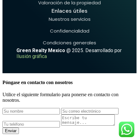
Valoración de la propiedad
Enlaces útiles
Nuestros servicios
Confidencialidad
Condiciones generales
Green Realty Mexico
@ 2025. Desarrollado por
Ilusión gráfica
Póngase en contacto con nosotros
Utilice el siguiente formulario para ponerse en contacto con
nosotros.
Enviar