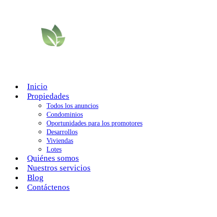
Inicio
Propiedades
Todos los anuncios
Condominios
Oportunidades para los promotores
Desarrollos
Viviendas
Lotes
Quiénes somos
Nuestros servicios
Blog
Contáctenos