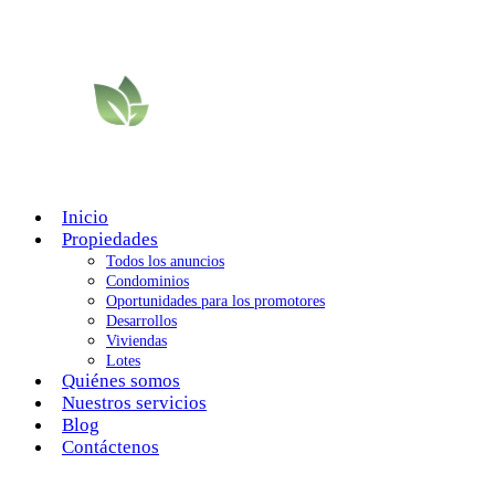
Inicio
Propiedades
Todos los anuncios
Condominios
Oportunidades para los promotores
Desarrollos
Viviendas
Lotes
Quiénes somos
Nuestros servicios
Blog
Contáctenos