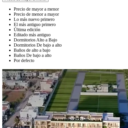
Precio de mayor a menor
Precio de menor a mayor
Lo más nuevo primero
El más antiguo primero
Última edición
Editado más antiguo
Dormitorios Alto a Bajo
Dormitorios De bajo a alto
Baños de alto a bajo
Baños De bajo a alto
Por defecto