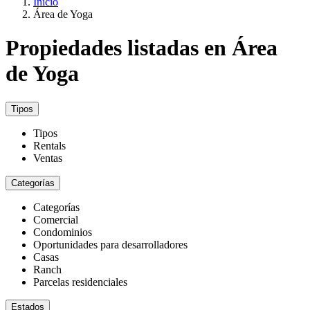
Inicio
Área de Yoga
Propiedades listadas en Área
de Yoga
Tipos
Tipos
Rentals
Ventas
Categorías
Categorías
Comercial
Condominios
Oportunidades para desarrolladores
Casas
Ranch
Parcelas residenciales
Estados