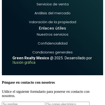
Servicios de venta
Análisis del mercado
Valoración de la propiedad
Enlaces útiles
Nuestros servicios
Confidencialidad
Condiciones generales
Green Realty Mexico
@ 2025. Desarrollado por
Ilusión gráfica
Póngase en contacto con nosotros
Utilice el siguiente formulario para ponerse en contacto con
nosotros.