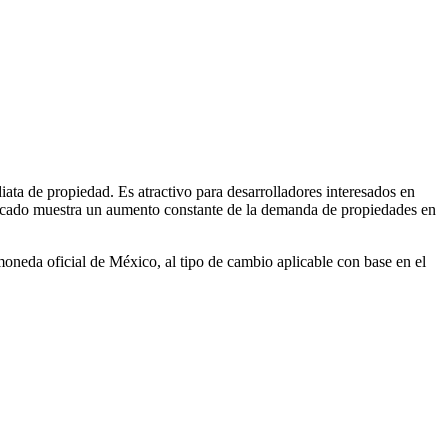
ta de propiedad. Es atractivo para desarrolladores interesados en
mercado muestra un aumento constante de la demanda de propiedades en
neda oficial de México, al tipo de cambio aplicable con base en el