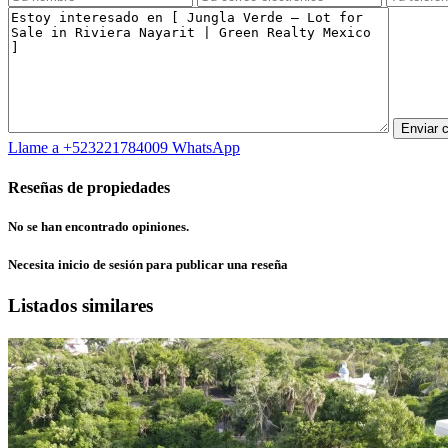
Llame a
+523221784009
WhatsApp
Reseñas de propiedades
No se han encontrado opiniones.
Necesita
inicio de sesión
para publicar una reseña
Listados similares