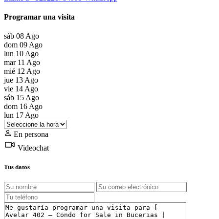
Programar una visita
sáb
08
Ago
dom
09
Ago
lun
10
Ago
mar
11
Ago
mié
12
Ago
jue
13
Ago
vie
14
Ago
sáb
15
Ago
dom
16
Ago
lun
17
Ago
En persona
Videochat
Tus datos