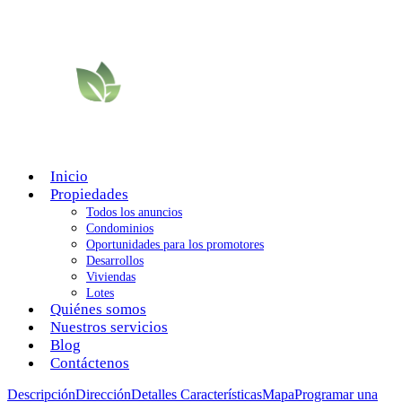
Inicio
Propiedades
Todos los anuncios
Condominios
Oportunidades para los promotores
Desarrollos
Viviendas
Lotes
Quiénes somos
Nuestros servicios
Blog
Contáctenos
Descripción
Dirección
Detalles
Características
Mapa
Programar una