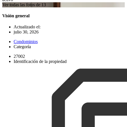
Ver todas las fotos de 13
Visión general
Actualizado el:
julio 30, 2026
Condominios
Categoría
27002
Identificación de la propiedad