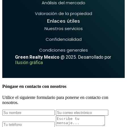
Análisis del mercado
Valoración de la propiedad
Enlaces útiles
Nuestros servicios
Confidencialidad
Condiciones generales
Green Realty Mexico
@ 2025. Desarrollado por
Ilusión gráfica
Póngase en contacto con nosotros
Utilice el siguiente formulario para ponerse en contacto con
nosotros.