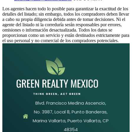
Los agentes hacen todo lo posible para garantizar la exactitud de los
detalles del listado; sin embargo, todos los compradores deben llevar
a cabo su propia diligencia debida antes de tomar decisiones. Ni el
agente del listado ni la correduría serán responsables por errores,
omisiones o información desactualizada. Todos los datos se
proporcionan como un servicio y están destinados estrictamente para
el uso personal y no comercial de los compradores potenciales.
Blvd. Francisco Medina Ascencio,
No. 3987, Local 8, Punto Banderas,
Marina Vallarta, Puerto Vallarta, CP
48354