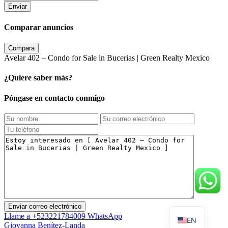
Enviar
Comparar anuncios
Compara
Avelar 402 – Condo for Sale in Bucerias | Green Realty Mexico
¿Quiere saber más?
Póngase en contacto conmigo
Llame a
+523221784009
WhatsApp
EN
Giovanna Benítez-Landa