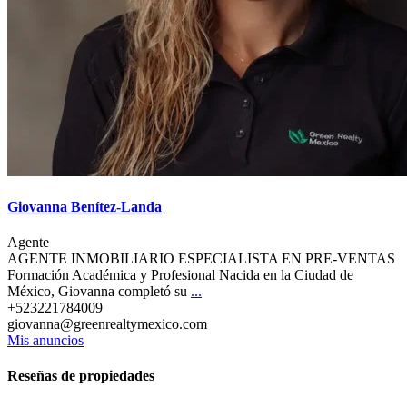
Giovanna Benítez-Landa
Agente
AGENTE INMOBILIARIO ESPECIALISTA EN PRE-VENTAS
Formación Académica y Profesional Nacida en la Ciudad de
México, Giovanna completó su
...
+523221784009
giovanna@greenrealtymexico.com
Mis anuncios
Reseñas de propiedades