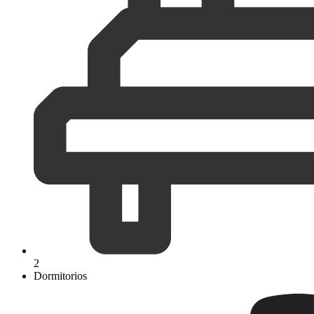
2
Dormitorios