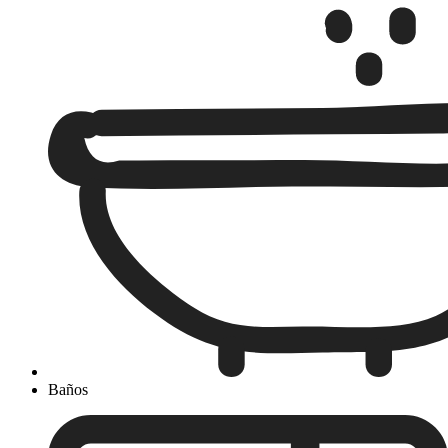
Baños