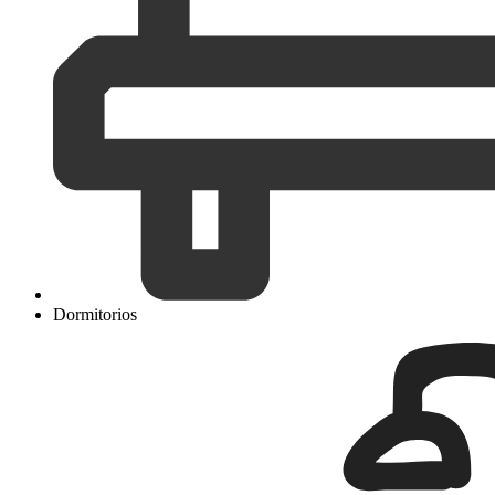
Dormitorios