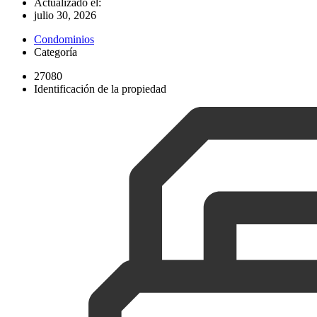
Actualizado el:
julio 30, 2026
Condominios
Categoría
27080
Identificación de la propiedad