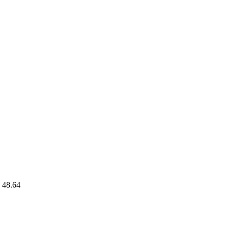
48.64