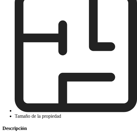
Tamaño de la propiedad
Descripción