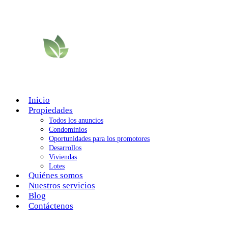
Inicio
Propiedades
Todos los anuncios
Condominios
Oportunidades para los promotores
Desarrollos
Viviendas
Lotes
Quiénes somos
Nuestros servicios
Blog
Contáctenos