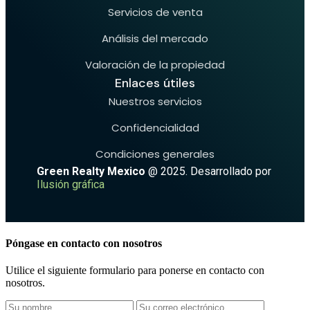
Servicios de venta
Análisis del mercado
Valoración de la propiedad
Enlaces útiles
Nuestros servicios
Confidencialidad
Condiciones generales
Green Realty Mexico
@ 2025. Desarrollado por
Ilusión gráfica
Póngase en contacto con nosotros
Utilice el siguiente formulario para ponerse en contacto con
nosotros.