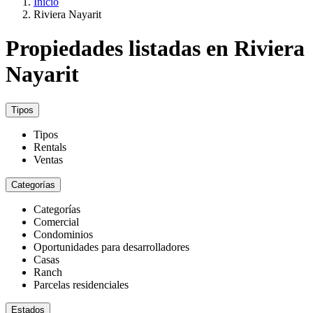
Inicio
Riviera Nayarit
Propiedades listadas en Riviera
Nayarit
Tipos
Tipos
Rentals
Ventas
Categorías
Categorías
Comercial
Condominios
Oportunidades para desarrolladores
Casas
Ranch
Parcelas residenciales
Estados