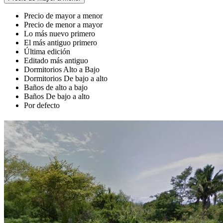
Precio de mayor a menor
Precio de menor a mayor
Lo más nuevo primero
El más antiguo primero
Última edición
Editado más antiguo
Dormitorios Alto a Bajo
Dormitorios De bajo a alto
Baños de alto a bajo
Baños De bajo a alto
Por defecto