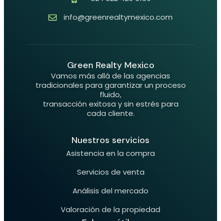
info@greenrealtymexico.com
Green Realty Mexico
Vamos más allá de las agencias
tradicionales para garantizar un proceso
fluido,
transacción exitosa y sin estrés para
cada cliente.
Nuestros servicios
Asistencia en la compra
Servicios de venta
Análisis del mercado
Valoración de la propiedad