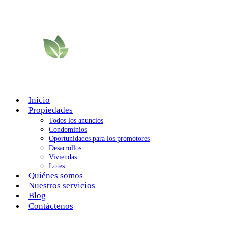
Inicio
Propiedades
Todos los anuncios
Condominios
Oportunidades para los promotores
Desarrollos
Viviendas
Lotes
Quiénes somos
Nuestros servicios
Blog
Contáctenos