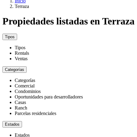
Inicio
Terraza
Propiedades listadas en Terraza
Tipos
Tipos
Rentals
Ventas
Categorías
Categorías
Comercial
Condominios
Oportunidades para desarrolladores
Casas
Ranch
Parcelas residenciales
Estados
Estados