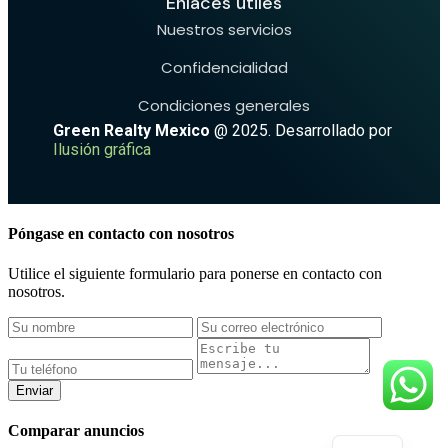
Enlaces útiles
Nuestros servicios
Confidencialidad
Condiciones generales
Green Realty Mexico
@ 2025. Desarrollado por
Ilusión gráfica
Póngase en contacto con nosotros
Utilice el siguiente formulario para ponerse en contacto con
nosotros.
Enviar
Comparar anuncios